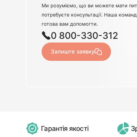
Ми розуміємо, що ви можете мати пит
потребуєте консультації. Наша команд
готова вам допомогти.
0 800-330-312
Залиште заявку
Гарантія якості
З