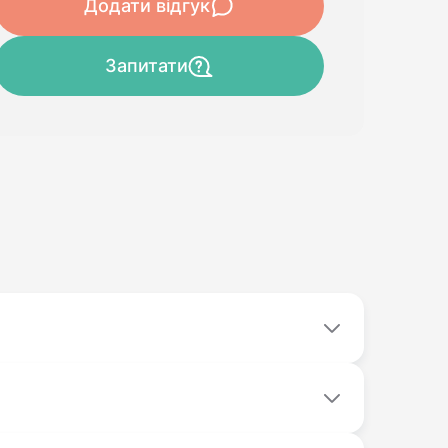
Додати відгук
Запитати