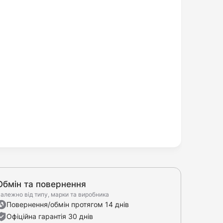
Обмін та повернення
алежно від типу, марки та виробника
Повернення/обмін протягом 14 днів
Офіційна гарантія 30 днів