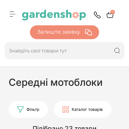
0
Залиште заявку
Середні мотоблоки
Фільтр
Каталог товарів
Підібрано 23 товари