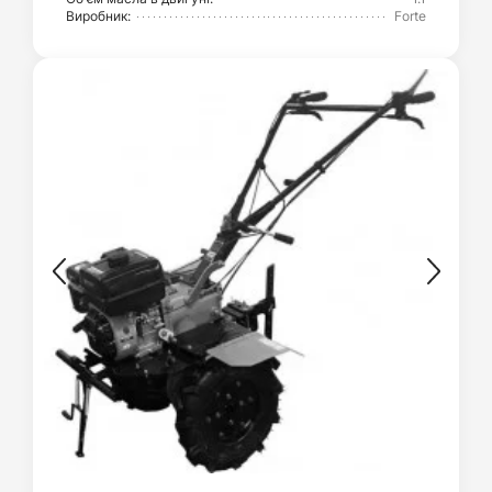
Виробник:
Forte