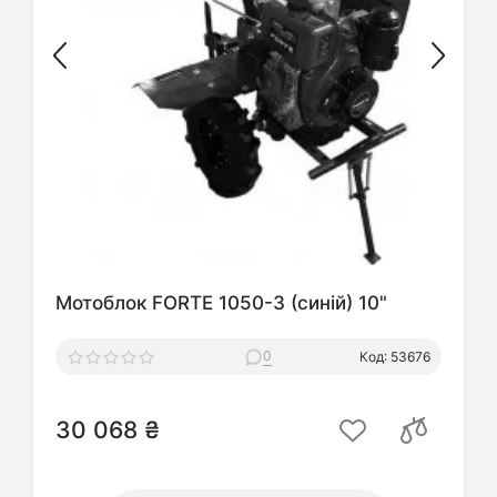
Мотоблок FORTE 1050-3 (синій) 10"
0
Код: 53676
30 068 ₴