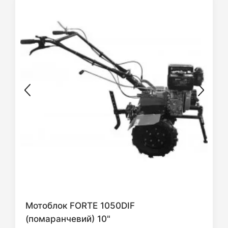
Мотоблок FORTE 1050DIF
(помаранчевий) 10"