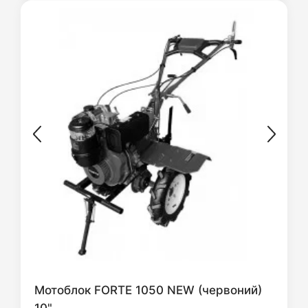
Мотоблок FORTE 1050 NEW (червоний)