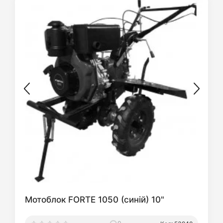
Мотоблок FORTE 1050 (синій) 10"