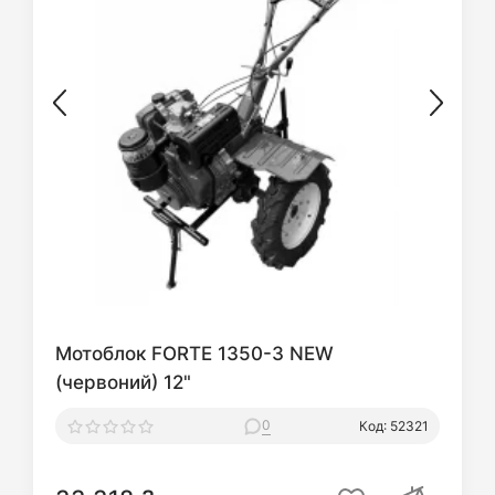
Мотоблок FORTE 1350-3 NEW
(червоний) 12"
0
Код: 52321