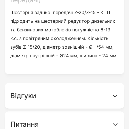
передачі)
Шестерня задньої передачі Z-20/Z-15 - КПП
підходить на шестерний редуктор дизельних
та бензинових мотоблоків потужністю 6-13
к.с. з повітряним охолодженням.
Кількість
зубів
Z-15/20, діаметр зовнішній - Ø--/54 мм,
діаметр внутрішній - Ø24 мм, ширина - 24 мм.
Відгуки
Питання