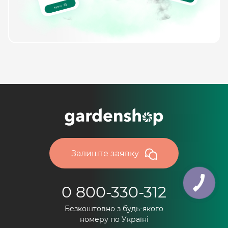
Залиште заявку
0 800-330-312
Безкоштовно з будь-якого
номеру по Україні