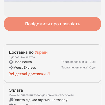
Повідомити про наявність
Доставка по
Україні
Відправимо завтра
Нова пошта
Тариф перевізника
1-3 дні
Meest Express
Тариф перевізника
1-2 дні
Всі деталі доставки
Оплата
Можете оплатити товар декількома способами
Оплата під час отримання товару