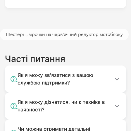
Шестерні, зірочки на черв'ячний редуктор мотоблоку
Часті питання
Як я можу зв'язатися з вашою
службою підтримки?
Як я можу дізнатися, чи є техніка в
наявності?
Чи можна отримати детальні