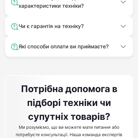
характеристики техніки?
Чи є гарантія на техніку?
Які способи оплати ви приймаєте?
Потрібна допомога в
підборі техніки чи
супутніх товарів?
Ми розуміємо, що ви можете мати питання або
потребуєте консультації. Наша команда експертів