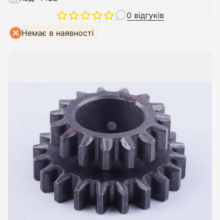
0 відгуків
Немає в наявності