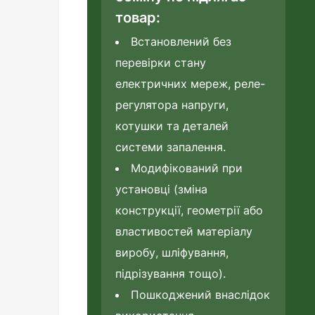
товар:
Встановлений без
перевірки стану
електричних мереж, реле-
регулятора напруги,
котушки та деталей
системи запалення.
Модифікований при
установці (зміна
конструкції, геометрії або
властивостей матеріалу
виробу, шліфування,
підрізування тощо).
Пошкоджений внаслідок