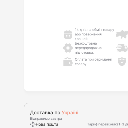
14 днів на обмін товару
або повернення
грошей.
Безкоштовна
передпродажна
підготовка.
Оплата при отриманні
товару.
Доставка по
Україні
Відправимо завтра
Нова пошта
Тариф перевізника
1-3 д