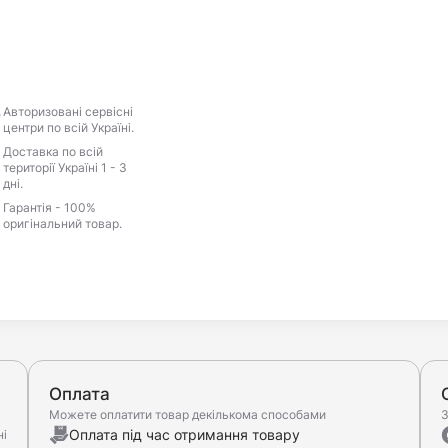
Авторизовані сервісні
центри по всій Україні.
Доставка по всій
території Україні 1 - 3
дні.
Гарантія - 100%
оригінальний товар.
Оплата
Можете оплатити товар декількома способами
З
Оплата під час отримання товару
ні