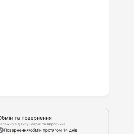
Обмін та повернення
алежно від типу, марки та виробника
Повернення/обмін протягом 14 днів