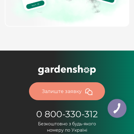
Залиште заявку
0 800-330-312
Безкоштовно з будь-якого
номеру по Україні