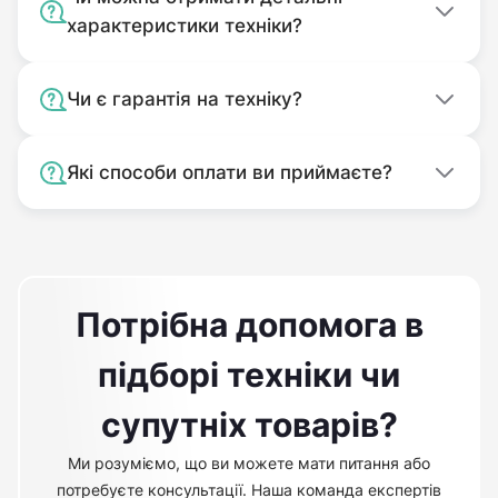
характеристики техніки?
Чи є гарантія на техніку?
Які способи оплати ви приймаєте?
Потрібна допомога в
підборі техніки чи
супутніх товарів?
Ми розуміємо, що ви можете мати питання або
потребуєте консультації. Наша команда експертів