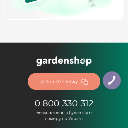
Залиште заявку
0 800-330-312
Безкоштовно з будь-якого
номеру по Україні