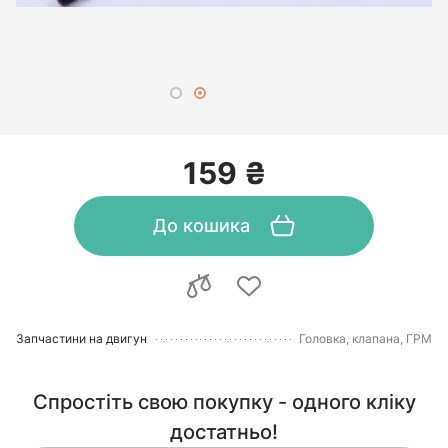
159 ₴
До кошика
Запчастини на двигун
Головка, клапана, ГРМ
Спростіть свою покупку - одного кліку
достатньо!