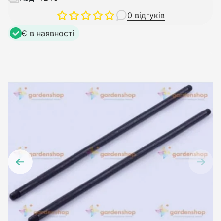
0 відгуків
Є в наявності