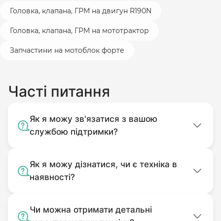
Головка, клапана, ГРМ на двигун R190N
Головка, клапана, ГРМ на мототрактор
Запчастини на мотоблок форте
Часті питання
Як я можу зв'язатися з вашою
службою підтримки?
Як я можу дізнатися, чи є техніка в
наявності?
Чи можна отримати детальні