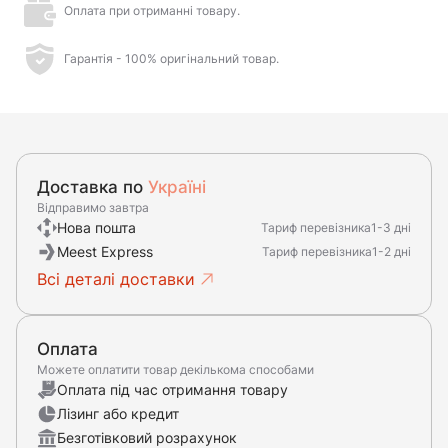
Оплата при отриманні товару.
Гарантія - 100% оригінальний товар.
Доставка по
Україні
Відправимо завтра
Нова пошта
Тариф перевізника
1-3 дні
Meest Express
Тариф перевізника
1-2 дні
Всі деталі доставки
Оплата
Можете оплатити товар декількома способами
Оплата під час отримання товару
Лізинг або кредит
Безготівковий розрахунок