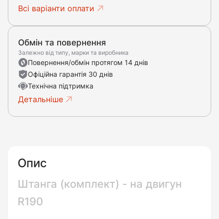
Всі варіанти оплати
Обмін та повернення
Залежно від типу, марки та виробника
Повернення/обмін протягом 14 днів
Офіційна гарантія 30 днів
Технічна підтримка
Детальніше
Опис
Штанга (комплект) - на двигун
R190