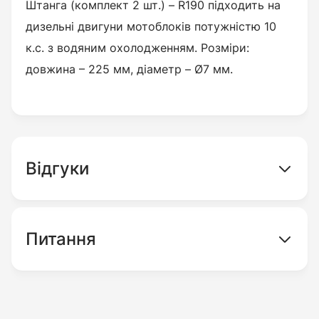
Штанга (комплект 2 шт.) –
R190
підходить на
дизельні двигуни мотоблоків потужністю 10
к.с. з водяним охолодженням. Розміри:
довжина – 225 мм, діаметр – Ø7 мм.
Відгуки
Питання