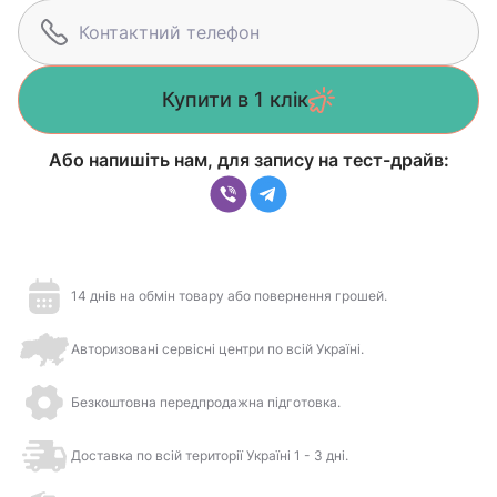
Купити в 1 клік
Або напишіть нам, для запису на тест-драйв:
14 днів на обмін товару або повернення грошей.
Авторизовані сервісні центри по всій Україні.
Безкоштовна передпродажна підготовка.
Доставка по всій території Україні 1 - 3 дні.