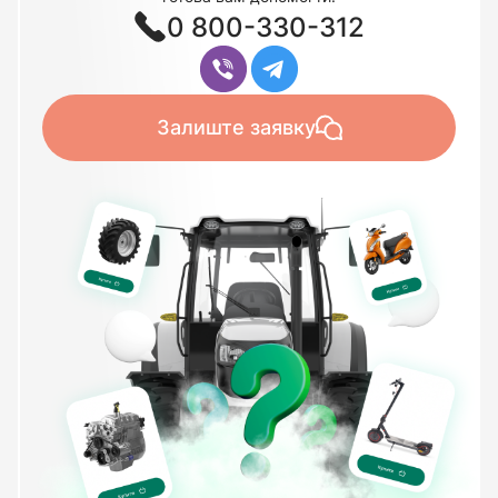
0 800-330-312
Залиште заявку