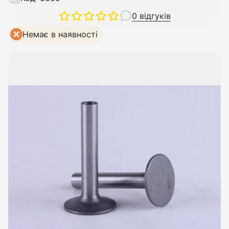
0 відгуків
Немає в наявності