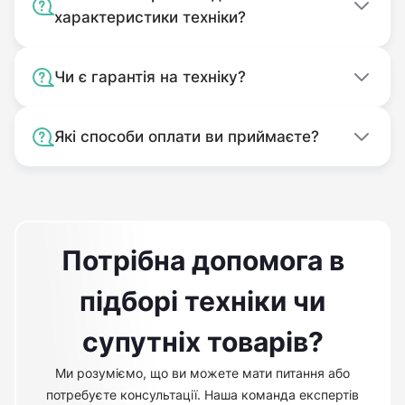
характеристики техніки?
Чи є гарантія на техніку?
Які способи оплати ви приймаєте?
Потрібна допомога в
підборі техніки чи
супутніх товарів?
Ми розуміємо, що ви можете мати питання або
потребуєте консультації. Наша команда експертів