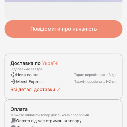
Повідомити про наявність
Доставка по
Україні
Відправимо завтра
Нова пошта
Тариф перевізника
1-3 дні
Meest Express
Тариф перевізника
1-2 дні
Всі деталі доставки
Оплата
Можете оплатити товар декількома способами
Оплата під час отримання товару