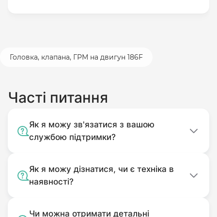
Головка, клапана, ГРМ на двигун 186F
Часті питання
Як я можу зв'язатися з вашою
службою підтримки?
Як я можу дізнатися, чи є техніка в
наявності?
Чи можна отримати детальні