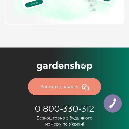
Залиште заявку
0 800-330-312
Безкоштовно з будь-якого
номеру по Україні