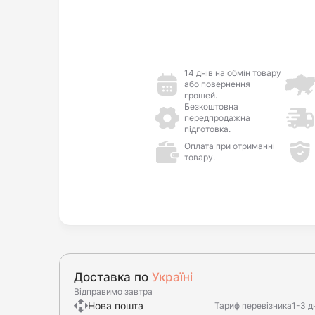
14 днів на обмін товару
або повернення
грошей.
Безкоштовна
передпродажна
підготовка.
Оплата при отриманні
товару.
Доставка по
Україні
Відправимо завтра
Нова пошта
Тариф перевізника
1-3 д