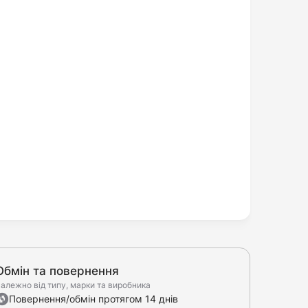
Обмін та повернення
алежно від типу, марки та виробника
Повернення/обмін протягом 14 днів