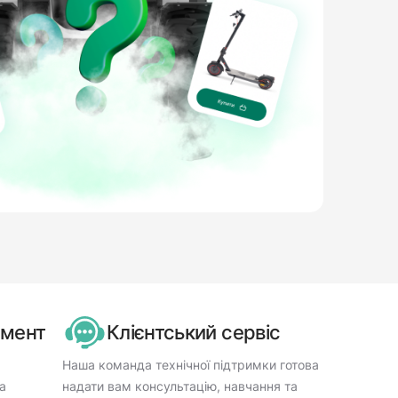
имент
Клієнтський сервіс
Наша команда технічної підтримки готова
а
надати вам консультацію, навчання та