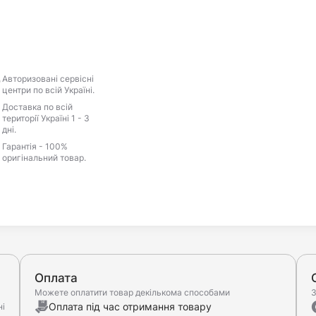
Авторизовані сервісні
центри по всій Україні.
Доставка по всій
території Україні 1 - 3
дні.
Гарантія - 100%
оригінальний товар.
Оплата
Можете оплатити товар декількома способами
З
Оплата під час отримання товару
ні