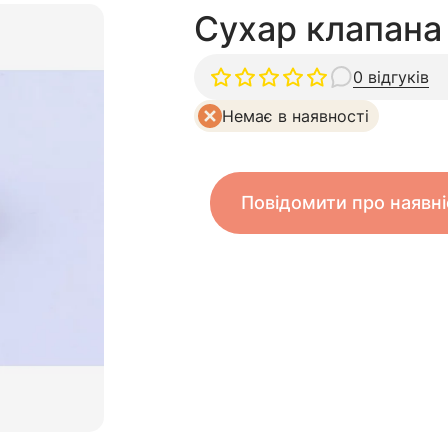
Сухар клапана 
0 відгуків
Немає в наявності
Повідомити про наявні