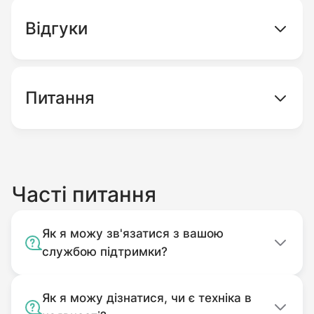
Відгуки
Питання
Часті питання
Як я можу зв'язатися з вашою
службою підтримки?
Як я можу дізнатися, чи є техніка в