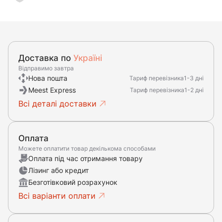
Доставка по
Україні
Відправимо завтра
Нова пошта
Тариф перевізника
1-3 дні
Meest Express
Тариф перевізника
1-2 дні
Всі деталі доставки
Оплата
Можете оплатити товар декількома способами
Оплата під час отримання товару
Лізинг або кредит
Безготівковий розрахунок
Всі варіанти оплати