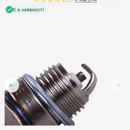
Є в наявності