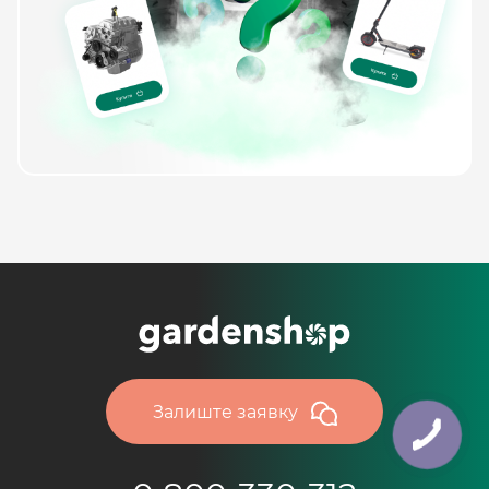
Залиште заявку