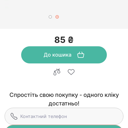
85 ₴
До кошика
Спростіть свою покупку - одного кліку
достатньо!