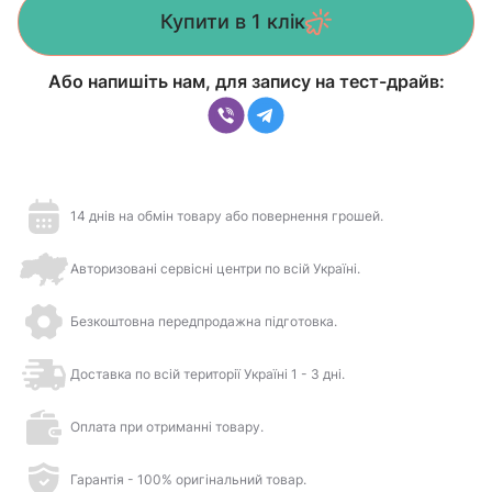
Купити в 1 клік
Або напишіть нам, для запису на тест-драйв:
14 днів на обмін товару або повернення грошей.
Авторизовані сервісні центри по всій Україні.
Безкоштовна передпродажна підготовка.
Доставка по всій території Україні 1 - 3 дні.
Оплата при отриманні товару.
Гарантія - 100% оригінальний товар.