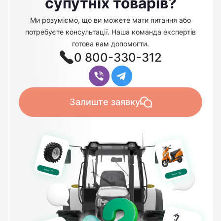
супутніх товарів?
Ми розуміємо, що ви можете мати питання або
потребуєте консультації. Наша команда експертів
готова вам допомогти.
0 800-330-312
Залиште заявку