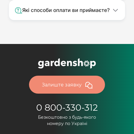
Які способи оплати ви приймаєте?
Залиште заявку
0 800-330-312
Безкоштовно з будь-якого
номеру по Україні