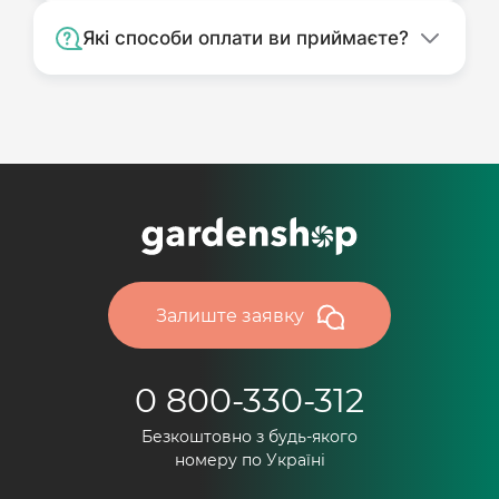
Які способи оплати ви приймаєте?
Залиште заявку
0 800-330-312
Безкоштовно з будь-якого
номеру по Україні