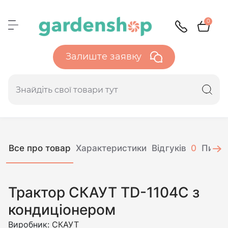
0
Залиште заявку
Все про товар
Характеристики
Відгуків
0
Питан
Трактор СКАУТ TD-1104C з
кондиціонером
Виробник:
СКАУТ