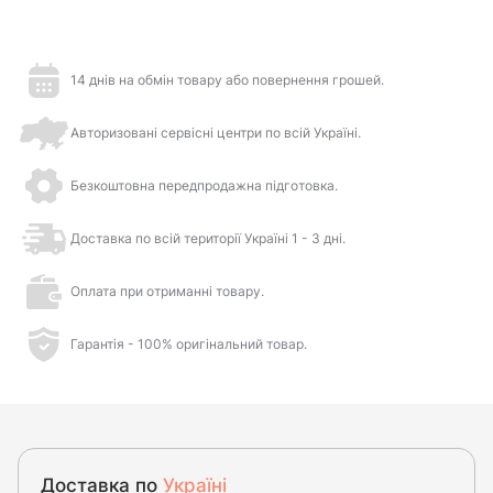
14 днів на обмін товару або повернення грошей.
Авторизовані сервісні центри по всій Україні.
Безкоштовна передпродажна підготовка.
Доставка по всій території Україні 1 - 3 дні.
Оплата при отриманні товару.
Гарантія - 100% оригінальний товар.
Доставка по
Україні