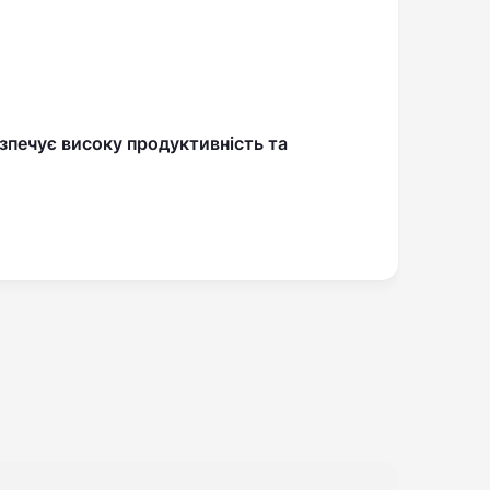
езпечує високу продуктивність та