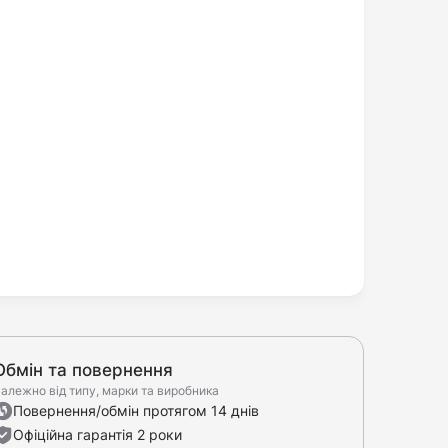
Обмін та повернення
алежно від типу, марки та виробника
Повернення/обмін протягом 14 днів
Офіційна гарантія 2 роки