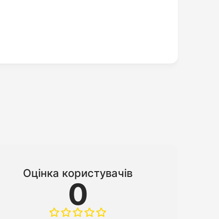
Оцінка користувачів
0