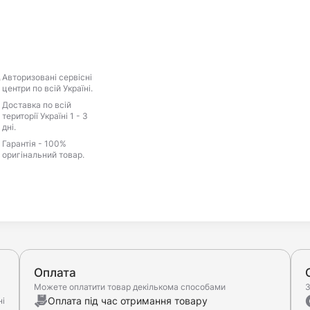
Авторизовані сервісні
центри по всій Україні.
Доставка по всій
території Україні 1 - 3
дні.
Гарантія - 100%
оригінальний товар.
Оплата
Можете оплатити товар декількома способами
З
Оплата під час отримання товару
ні