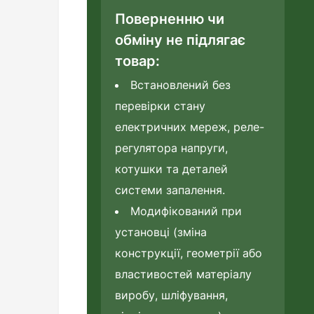
Поверненню чи
обміну не підлягає
товар:
Встановлений без
перевірки стану
електричних мереж, реле-
регулятора напруги,
котушки та деталей
системи запалення.
Модифікований при
установці (зміна
конструкції, геометрії або
властивостей матеріалу
виробу, шліфування,