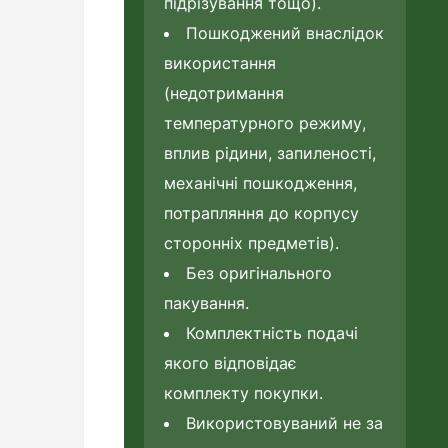
підрізування тощо).
Пошкоджений внаслідок
використання
(недотримання
температурного режиму,
вплив рідини, запиленості,
механічні пошкодження,
потрапляння до корпусу
сторонніх предметів).
Без оригінального
пакування.
Комплектність подачі
якого відповідає
комплекту покупки.
Використовуваний не за