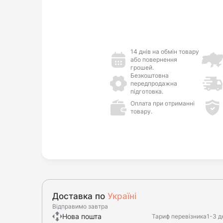
14 днів на обмін товару
або повернення
грошей.
Безкоштовна
передпродажна
підготовка.
Оплата при отриманні
товару.
Доставка по
Україні
Відправимо завтра
Нова пошта
Тариф перевізника
1-3 д