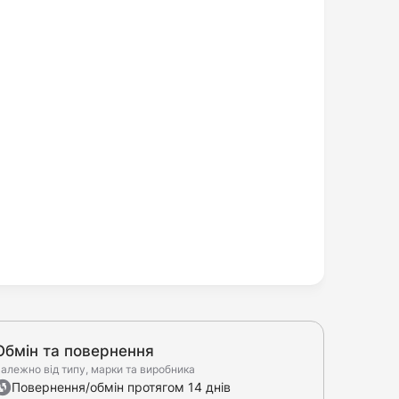
Обмін та повернення
алежно від типу, марки та виробника
Повернення/обмін протягом 14 днів