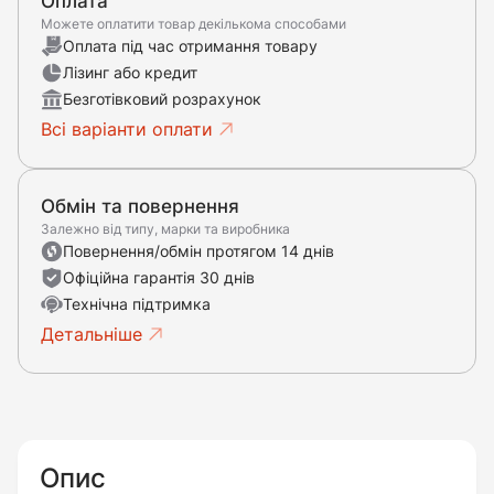
Оплата
Можете оплатити товар декількома способами
Оплата під час отримання товару
Лізинг або кредит
Безготівковий розрахунок
Всі варіанти оплати
Обмін та повернення
Залежно від типу, марки та виробника
Повернення/обмін протягом 14 днів
Офіційна гарантія 30 днів
Технічна підтримка
Детальніше
Опис