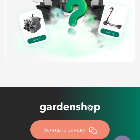
Залиште заявку