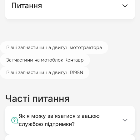
Питання
Різні запчастини на двигун мототрактора
Запчастини на мотоблок Кентавр
Різні запчастини на двигун R195N
Часті питання
Як я можу зв'язатися з вашою
службою підтримки?