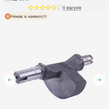
0 відгуків
Немає в наявності