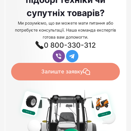
супутніх товарів?
Ми розуміємо, що ви можете мати питання або
потребуєте консультації. Наша команда експертів
готова вам допомогти.
0 800-330-312
Залиште заявку