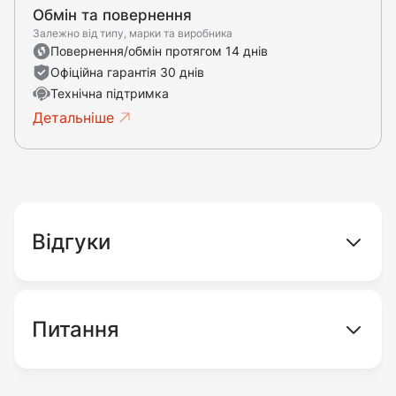
Обмін та повернення
Залежно від типу, марки та виробника
Повернення/обмін протягом 14 днів
Офіційна гарантія 30 днів
Технічна підтримка
Детальніше
Відгуки
Питання