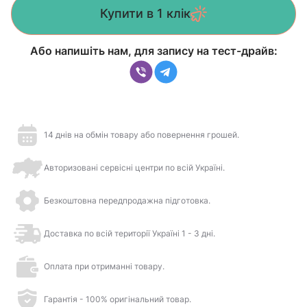
Купити в 1 клік
Або напишіть нам, для запису на тест-драйв:
14 днів на обмін товару або повернення грошей.
Авторизовані сервісні центри по всій Україні.
Безкоштовна передпродажна підготовка.
Доставка по всій території Україні 1 - 3 дні.
Оплата при отриманні товару.
Гарантія - 100% оригінальний товар.