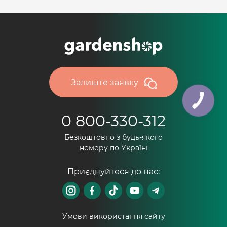
Залиште заявку
0 800-330-312
Безкоштовно з будь-якого
номеру по Україні
Приєднуйтеся до нас:
Умови використання сайту