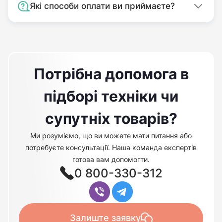
Які способи оплати ви приймаєте?
Потрібна допомога в
підборі техніки чи
супутніх товарів?
Ми розуміємо, що ви можете мати питання або
потребуєте консультації. Наша команда експертів
готова вам допомогти.
0 800-330-312
Залиште заявку