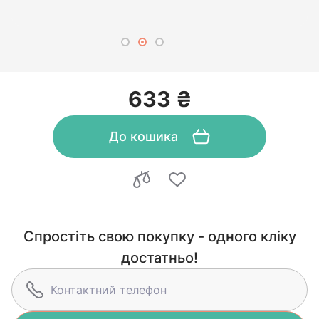
633 ₴
До кошика
Спростіть свою покупку - одного кліку
достатньо!