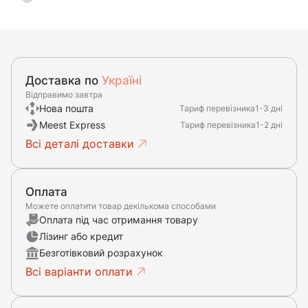
Доставка по
Україні
Відправимо завтра
Нова пошта
Тариф перевізника
1-3 дні
Meest Express
Тариф перевізника
1-2 дні
Всі деталі доставки
Оплата
Можете оплатити товар декількома способами
Оплата під час отримання товару
Лізинг або кредит
Безготівковий розрахунок
Всі варіанти оплати