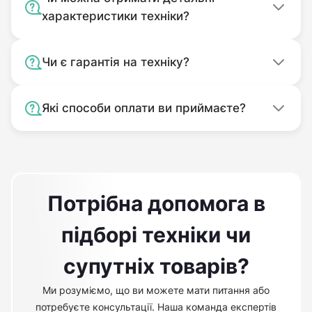
характеристики техніки?
Чи є гарантія на техніку?
Які способи оплати ви приймаєте?
Потрібна допомога в
підборі техніки чи
супутніх товарів?
Ми розуміємо, що ви можете мати питання або
потребуєте консультації. Наша команда експертів