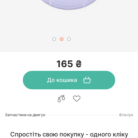
165 ₴
До кошика
Запчастини на двигун
Фільтра
Спростіть свою покупку - одного кліку