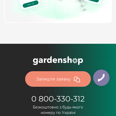
Залиште заявку
0 800-330-312
Безкоштовно з будь-якого
номеру по Україні