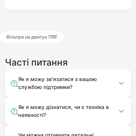
Фільтра на двигун 178F
Часті питання
Як я можу зв'язатися з вашою
службою підтримки?
Як я можу дізнатися, чи є техніка в
наявності?
Чи можна отримати детальні