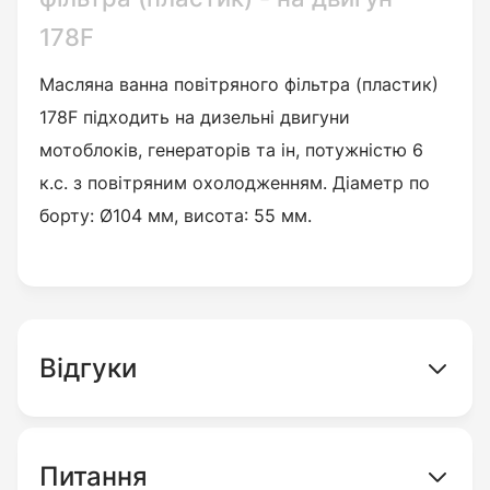
178F
Масляна ванна повітряного фільтра (пластик)
178F
підходить на дизельні двигуни
мотоблоків, генераторів та ін, потужністю 6
к.с. з повітряним охолодженням.
Діаметр по
борту: Ø104 мм, висота: 55 мм.
Відгуки
Питання