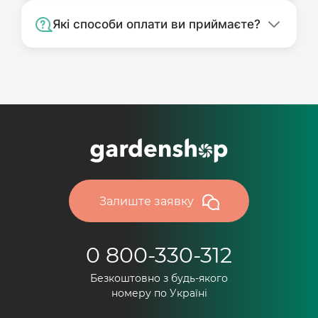
Які способи оплати ви приймаєте?
Залиште заявку
0 800-330-312
Безкоштовно з будь-якого
номеру по Україні