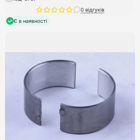
0 відгуків
Є в наявності