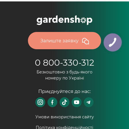
Залиште заявку
0 800-330-312
Безкоштовно з будь-якого
номеру по Україні
Приєднуйтеся до нас:
Умови використання сайту
Політика конфіденційності