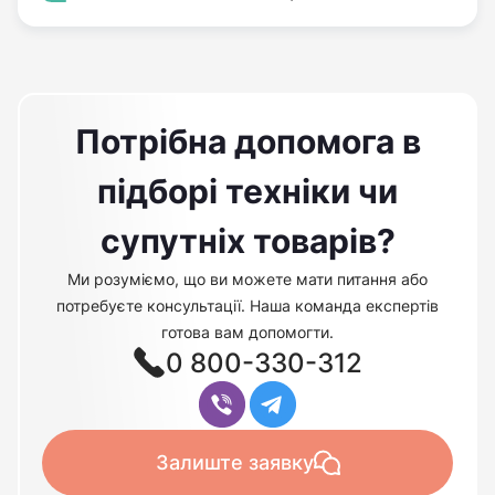
Потрібна допомога в
підборі техніки чи
супутніх товарів?
Ми розуміємо, що ви можете мати питання або
потребуєте консультації. Наша команда експертів
готова вам допомогти.
0 800-330-312
Залиште заявку