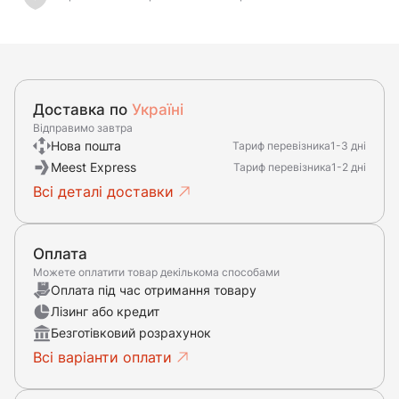
Доставка по
Україні
Відправимо завтра
Нова пошта
Тариф перевізника
1-3 дні
Meest Express
Тариф перевізника
1-2 дні
Всі деталі доставки
Оплата
Можете оплатити товар декількома способами
Оплата під час отримання товару
Лізинг або кредит
Безготівковий розрахунок
Всі варіанти оплати