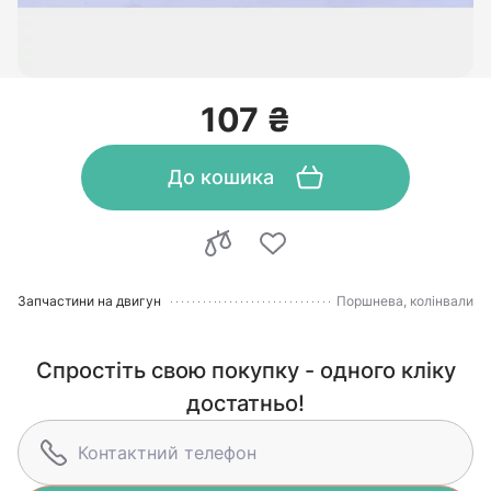
107 ₴
До кошика
Запчастини на двигун
Поршнева, колінвали
Спростіть свою покупку - одного кліку
достатньо!