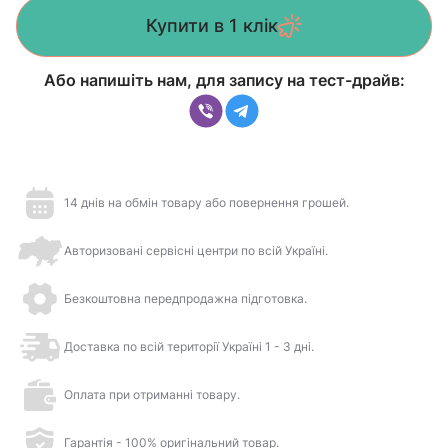
Купити в 1 клік
Або напишіть нам, для запису на тест-драйв:
14 днів на обмін товару або повернення грошей.
Авторизовані сервісні центри по всій Україні.
Безкоштовна передпродажна підготовка.
Доставка по всій території Україні 1 - 3 дні.
Оплата при отриманні товару.
Гарантія - 100% оригінальний товар.