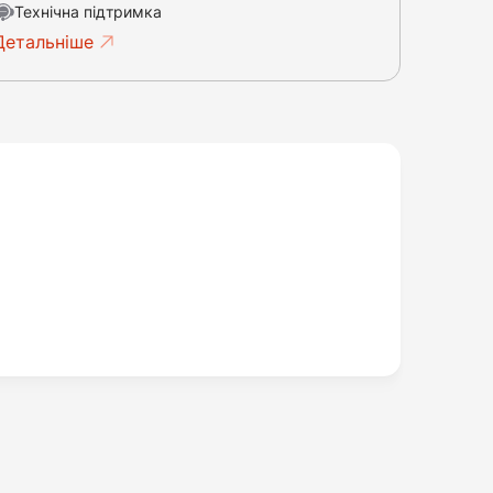
Технічна підтримка
Детальніше