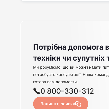
Потрібна допомога в
техніки чи супутніх 
Ми розуміємо, що ви можете мати пит
потребуєте консультації. Наша команд
готова вам допомогти.
0 800-330-312
Залиште заявку