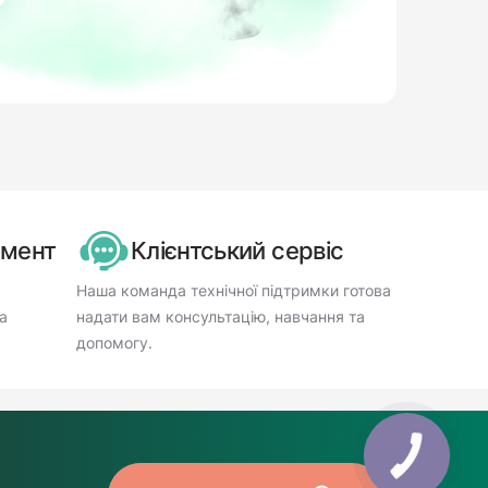
имент
Клієнтський сервіс
Наша команда технічної підтримки готова
а
надати вам консультацію, навчання та
допомогу.