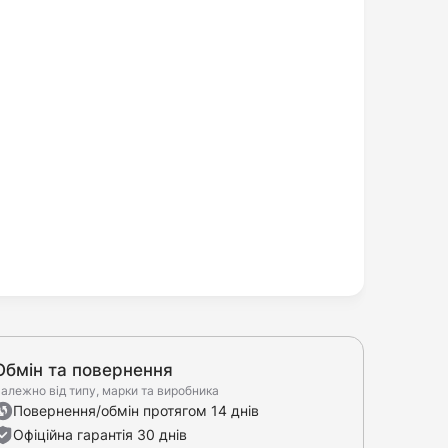
Обмін та повернення
алежно від типу, марки та виробника
Повернення/обмін протягом 14 днів
Офіційна гарантія 30 днів