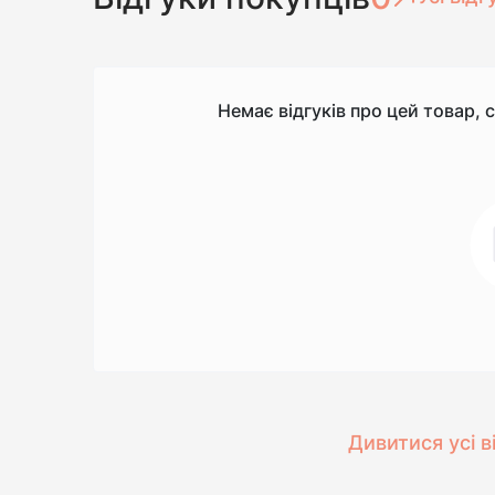
Немає відгуків про цей товар, 
Дивитися усі в