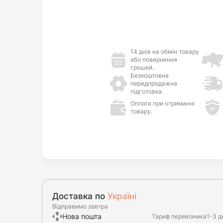
14 днів на обмін товару
або повернення
грошей.
Безкоштовна
передпродажна
підготовка.
Оплата при отриманні
товару.
Доставка по
Україні
Відправимо завтра
Нова пошта
Тариф перевізника
1-3 д