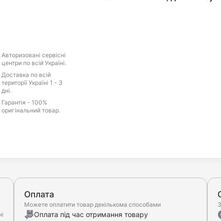
Авторизовані сервісні
центри по всій Україні.
Доставка по всій
території Україні 1 - 3
дні.
Гарантія - 100%
оригінальний товар.
Оплата
Можете оплатити товар декількома способами
З
Оплата під час отримання товару
ні