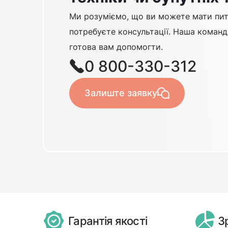
Ми розуміємо, що ви можете мати пит
потребуєте консультації. Наша команд
готова вам допомогти.
0 800-330-312
Залиште заявку
Гарантія якості
З