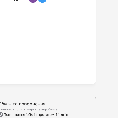
Обмін та повернення
алежно від типу, марки та виробника
Повернення/обмін протягом 14 днів