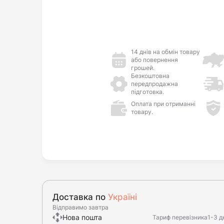
14 днів на обмін товару
або повернення
грошей.
Безкоштовна
передпродажна
підготовка.
Оплата при отриманні
товару.
Доставка по
Україні
Відправимо завтра
Нова пошта
Тариф перевізника
1-3 д