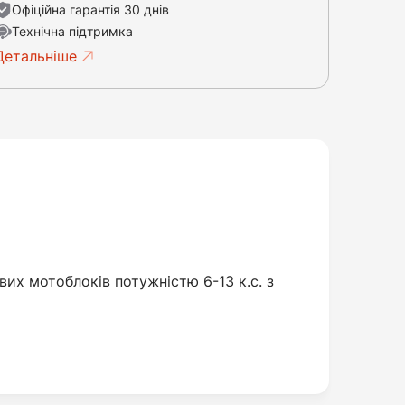
Офіційна гарантія 30 днів
Технічна підтримка
Детальніше
их мотоблоків потужністю 6-13 к.с. з