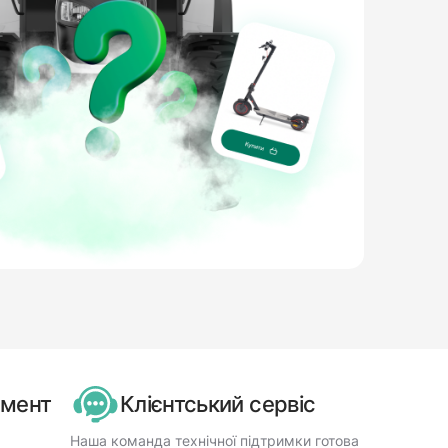
имент
Клієнтський сервіс
Наша команда технічної підтримки готова