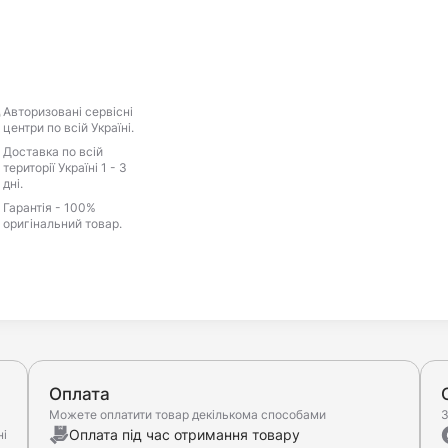
Авторизовані сервісні
центри по всій Україні.
Доставка по всій
території Україні 1 - 3
дні.
Гарантія - 100%
оригінальний товар.
Оплата
Можете оплатити товар декількома способами
З
Оплата під час отримання товару
ні