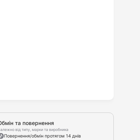
Обмін та повернення
алежно від типу, марки та виробника
Повернення/обмін протягом 14 днів