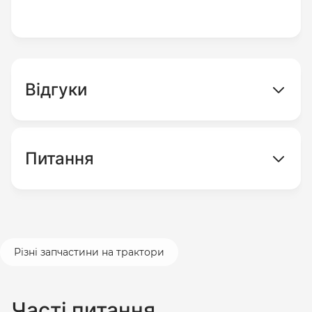
Відгуки
Питання
Різні запчастини на трактори
Часті питання