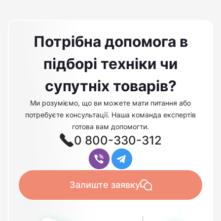
Потрібна допомога в
підборі техніки чи
супутніх товарів?
Ми розуміємо, що ви можете мати питання або
потребуєте консультації. Наша команда експертів
готова вам допомогти.
0 800-330-312
Залиште заявку