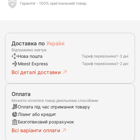
Гарантія - 100% оригінальний товар.
Доставка по
Україні
Відправимо завтра
Нова пошта
Тариф перевізника
1-3 дні
Meest Express
Тариф перевізника
1-2 дні
Всі деталі доставки
Оплата
Можете оплатити товар декількома способами
Оплата під час отримання товару
Лізинг або кредит
Безготівковий розрахунок
Всі варіанти оплати