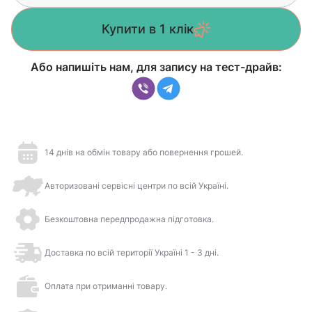
Купити в 1 клік
Або напишіть нам, для запису на тест-драйв:
14 днів на обмін товару або повернення грошей.
Авторизовані сервісні центри по всій Україні.
Безкоштовна передпродажна підготовка.
Доставка по всій території Україні 1 - 3 дні.
Оплата при отриманні товару.