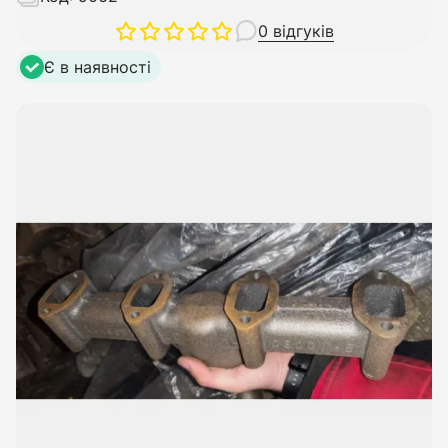
0 відгуків
Є в наявності