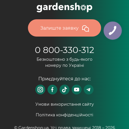
Залиште заявку
0 800-330-312
Безкоштовно з будь-якого
номеру по Україні
Приєднуйтеся до нас:
Умови використання сайту
Політика конфіденційності
© Gardenshop.ua, Усі права захищені 2018 –
2026