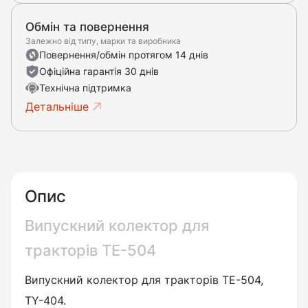
Обмін та повернення
Залежно від типу, марки та виробника
Повернення/обмін протягом 14 днів
Офіційна гарантія 30 днів
Технічна підтримка
Детальніше
Опис
Випускний колектор для
тракторів ТЕ-504
Випускний колектор для тракторів ТЕ-504,
TY-404.