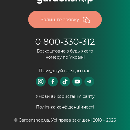
Залиште заявку
0 800-330-312
Безкоштовно з будь-якого
номеру по Україні
Приєднуйтеся до нас:
Умови використання сайту
Політика конфіденційності
© Gardenshop.ua, Усі права захищені 2018 –
2026