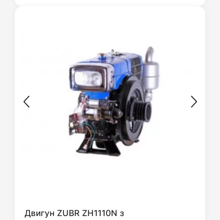
Двигун ZUBR ZH1110N з