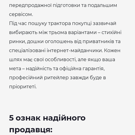
передпродажної підготовки та подальшим
сервісом.
Під час пошуку трактора покупці зазвичай
вибирають між трьома варіантами – стихійні
ринки, дошки оголошень від приватників та
спеціалізовані інтернет-майданчики. Кожен
шлях має свої особливості, але якщо ваша
мета – надійність та офіційна гарантія,
професійний ритейлер завжди буде в
пріоритеті.
5 ознак надійного
продавця: