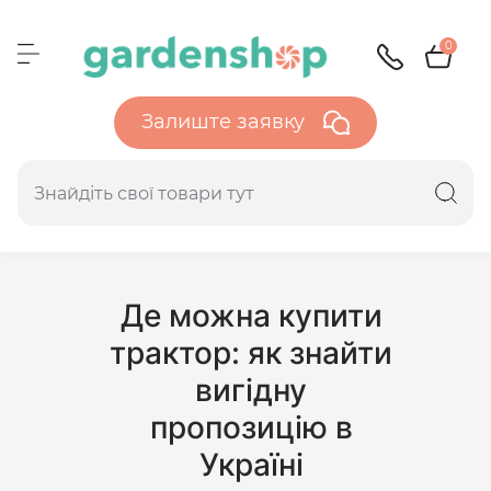
0
Залиште заявку
Де можна купити
трактор: як знайти
вигідну
пропозицію в
Україні