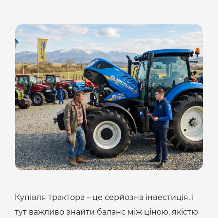
Купівля трактора – це серйозна інвестиція, і
тут важливо знайти баланс між ціною, якістю