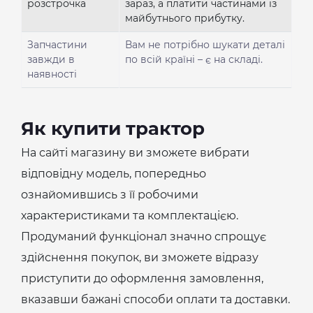
розстрочка
зараз, а платити частинами із
майбутнього прибутку.
Запчастини
Вам не потрібно шукати деталі
завжди в
по всій країні – є на складі.
наявності
Як купити трактор
На сайті магазину ви зможете вибрати
відповідну модель, попередньо
ознайомившись з її робочими
характеристиками та комплектацією.
Продуманий функціонал значно спрощує
здійснення покупок, ви зможете відразу
приступити до оформлення замовлення,
вказавши бажані способи оплати та доставки.