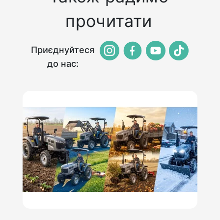
прочитати
Приєднуйтеся
до нас: