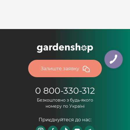
Залиште заявку
0 800-330-312
Безкоштовно з будь-якого
номеру по Україні
Приєднуйтеся до нас: