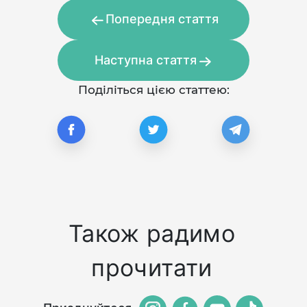
Попередня стаття
Наступна стаття
Поділіться цією статтею:
Також радимо
прочитати