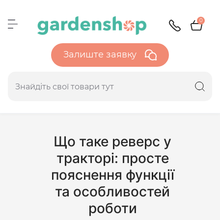
0
Залиште заявку
Що таке реверс у
тракторі: просте
пояснення функції
та особливостей
роботи