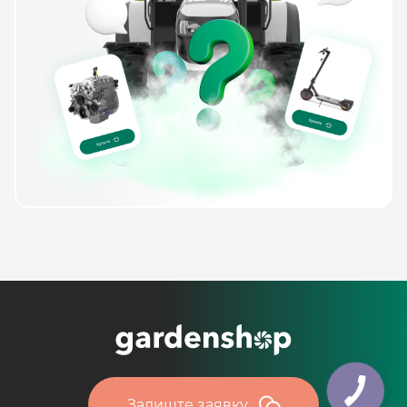
Залиште заявку