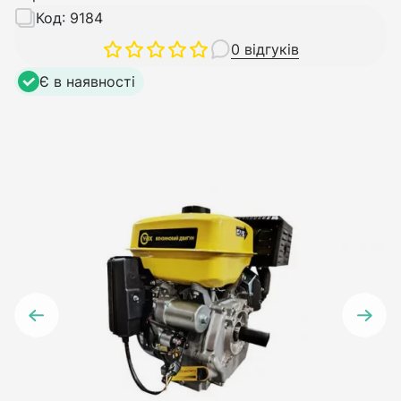
Код:
9184
0 відгуків
Є в наявності