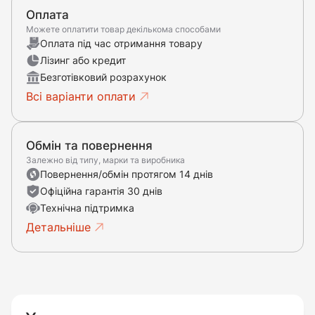
Оплата
Можете оплатити товар декількома способами
Оплата під час отримання товару
Лізинг або кредит
Безготівковий розрахунок
Всі варіанти оплати
Обмін та повернення
Залежно від типу, марки та виробника
Повернення/обмін протягом 14 днів
Офіційна гарантія 30 днів
Технічна підтримка
Детальніше