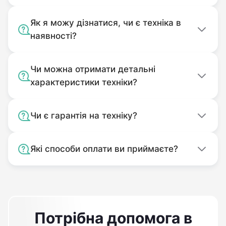
Як я можу дізнатися, чи є техніка в
наявності?
Чи можна отримати детальні
характеристики техніки?
Чи є гарантія на техніку?
Які способи оплати ви приймаєте?
Потрібна допомога в