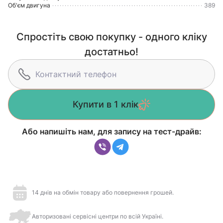
Об'єм двигуна
389
Спростіть свою покупку - одного кліку
достатньо!
Купити в 1 клік
Або напишіть нам, для запису на тест-драйв:
14 днів на обмін товару або повернення грошей.
Авторизовані сервісні центри по всій Україні.