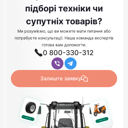
підборі техніки чи
супутніх товарів?
Ми розуміємо, що ви можете мати питання або
потребуєте консультації. Наша команда експертів
готова вам допомогти.
0 800-330-312
Залиште заявку