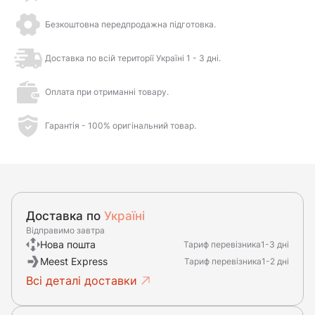
Безкоштовна передпродажна підготовка.
Доставка по всій території Україні 1 - 3 дні.
Оплата при отриманні товару.
Гарантія - 100% оригінальний товар.
Доставка по
Україні
Відправимо завтра
Нова пошта
Тариф перевізника
1-3 дні
Meest Express
Тариф перевізника
1-2 дні
Всі деталі доставки