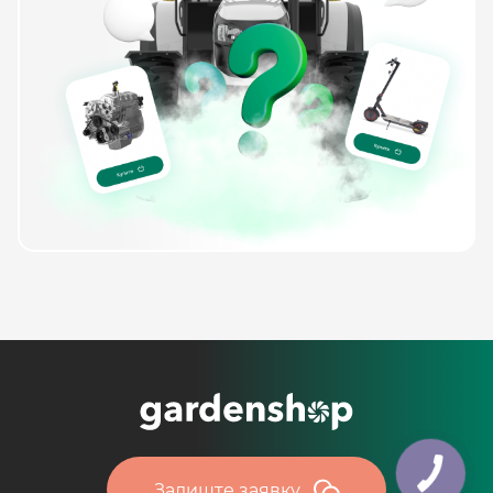
Залиште заявку