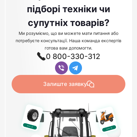
підборі техніки чи
супутніх товарів?
Ми розуміємо, що ви можете мати питання або
потребуєте консультації. Наша команда експертів
готова вам допомогти.
0 800-330-312
Залиште заявку