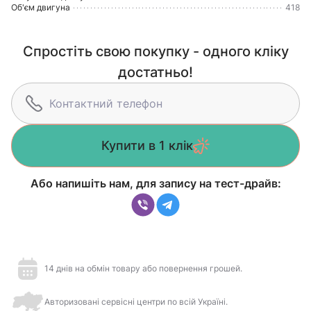
Об'єм двигуна
418
Спростіть свою покупку - одного кліку
достатньо!
Купити в 1 клік
Або напишіть нам, для запису на тест-драйв:
14 днів на обмін товару або повернення грошей.
Авторизовані сервісні центри по всій Україні.