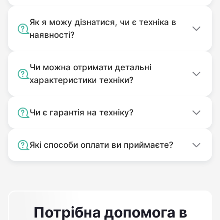
Як я можу дізнатися, чи є техніка в
наявності?
Чи можна отримати детальні
характеристики техніки?
Чи є гарантія на техніку?
Які способи оплати ви приймаєте?
Потрібна допомога в