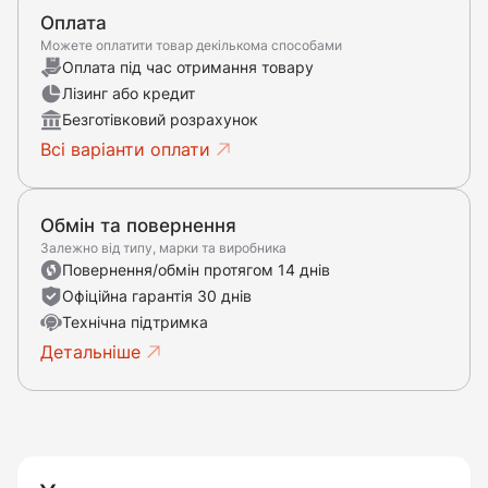
Оплата
Можете оплатити товар декількома способами
Оплата під час отримання товару
Лізинг або кредит
Безготівковий розрахунок
Всі варіанти оплати
Обмін та повернення
Залежно від типу, марки та виробника
Повернення/обмін протягом 14 днів
Офіційна гарантія 30 днів
Технічна підтримка
Детальніше