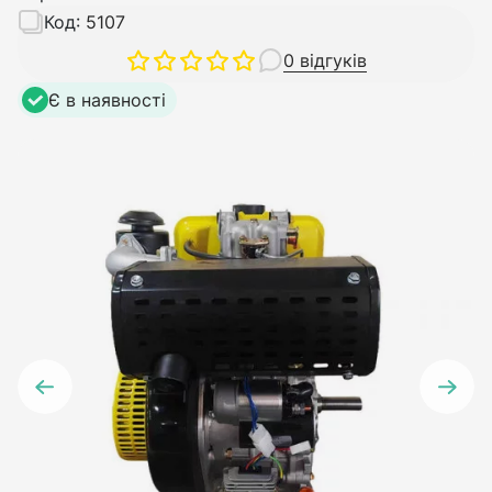
Код:
5107
0 відгуків
Є в наявності