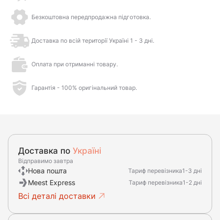
Безкоштовна передпродажна підготовка.
Доставка по всій території Україні 1 - 3 дні.
Оплата при отриманні товару.
Гарантія - 100% оригінальний товар.
Доставка по
Україні
Відправимо завтра
Нова пошта
Тариф перевізника
1-3 дні
Meest Express
Тариф перевізника
1-2 дні
Всі деталі доставки