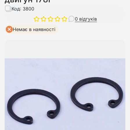
Код:
3800
0 відгуків
Немає в наявності