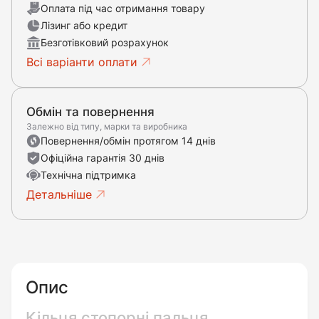
Оплата під час отримання товару
Лізинг або кредит
Безготівковий розрахунок
Всі варіанти оплати
Обмін та повернення
Залежно від типу, марки та виробника
Повернення/обмін протягом 14 днів
Офіційна гарантія 30 днів
Технічна підтримка
Детальніше
Опис
Кільця стопорні пальця