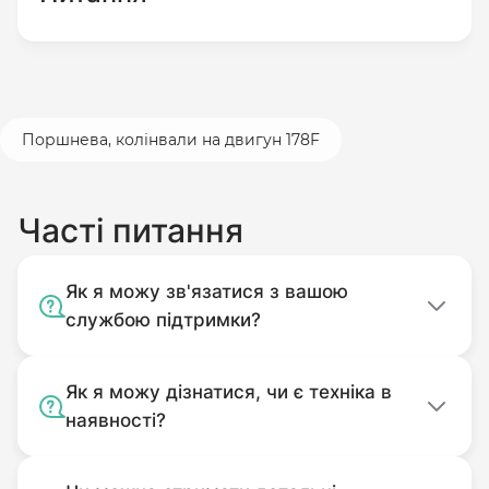
Поршнева, колінвали на двигун 178F
Часті питання
Як я можу зв'язатися з вашою
службою підтримки?
Як я можу дізнатися, чи є техніка в
наявності?