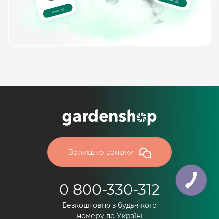
Залиште заявку
0 800-330-312
Безкоштовно з будь-якого
номеру по Україні