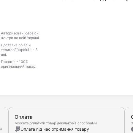
Авторизовані сервісні
центри по всій Україні.
Доставка по всій
території Україні 1 - 3
дні.
Гарантія - 100%
оригінальний товар.
Оплата
Можете оплатити товар декількома способами
З
Оплата під час отримання товару
ні