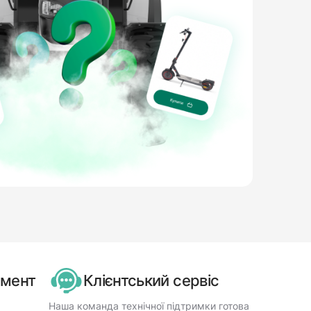
имент
Клієнтський сервіс
Наша команда технічної підтримки готова