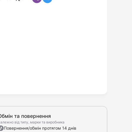
Обмін та повернення
алежно від типу, марки та виробника
Повернення/обмін протягом 14 днів