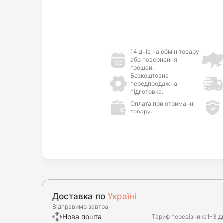
14 днів на обмін товару
або повернення
грошей.
Безкоштовна
передпродажна
підготовка.
Оплата при отриманні
товару.
Доставка по
Україні
Відправимо завтра
Нова пошта
Тариф перевізника
1-3 д