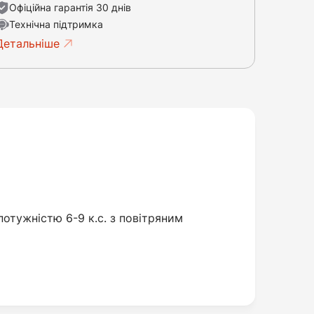
Офіційна гарантія 30 днів
Технічна підтримка
Детальніше
отужністю 6-9 к.с. з повітряним