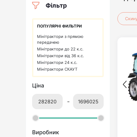
Фільтр
Скин
ПОПУЛЯРНІ ФИЛЬТРИ
Мінітрактори з прямою
передачею
Мінітрактори до 22 к.с.
Мінітрактори від 36 к.с.
Мінітрактори 24 к.с.
Мінітрактори СКАУТ
Ціна
-
Виробник