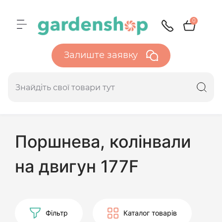
0
Залиште заявку
Поршнева, колінвали
на двигун 177F
Фільтр
Каталог товарів