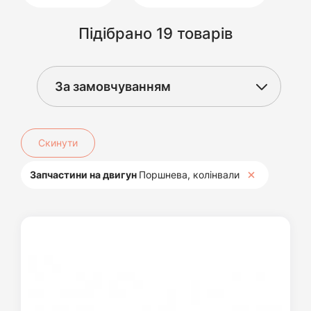
Підібрано 19 товарів
Скинути
Запчастини на двигун
Поршнева, колінвали