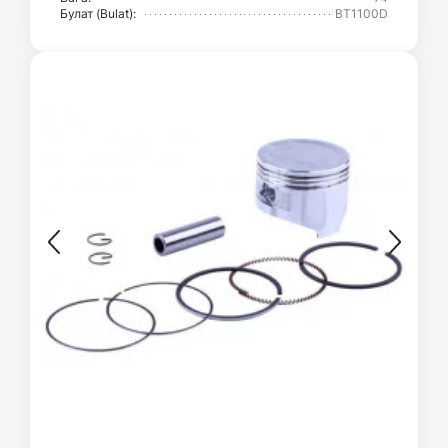
Булат (Bulat):
BT1100D