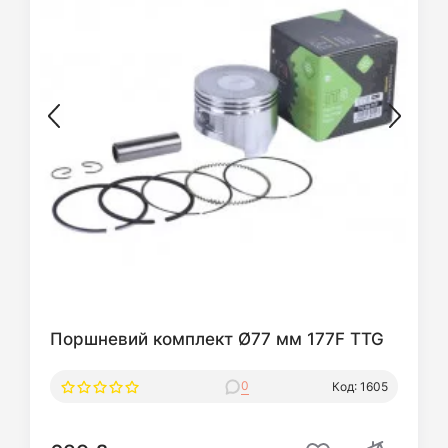
Поршневий комплект Ø77 мм 177F TTG
0
Код: 1605