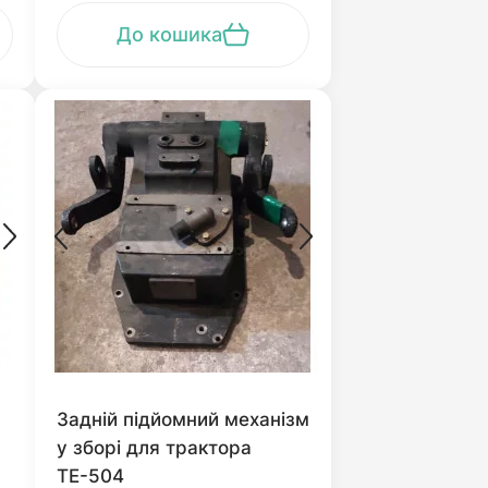
До кошика
Задній підйомний механізм
у зборі для трактора
ТЕ-504