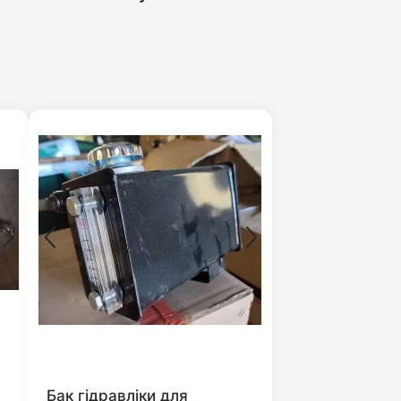
Бак гідравліки для