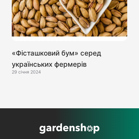
«Фісташковий бум» серед
українських фермерів
29 cічня 2024