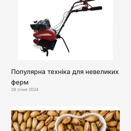
Популярна техніка для невеликих
ферм
29 cічня 2024