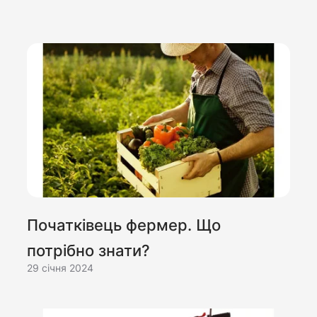
Початківець фермер. Що
потрібно знати?
29 cічня 2024