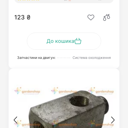
123 ₴
До кошика
Запчастини на двигун:
Система охолодження