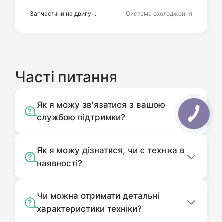
Запчастини на двигун:
Система охолодження
Часті питання
Як я можу зв'язатися з вашою
службою підтримки?
Як я можу дізнатися, чи є техніка в
наявності?
Чи можна отримати детальні
характеристики техніки?