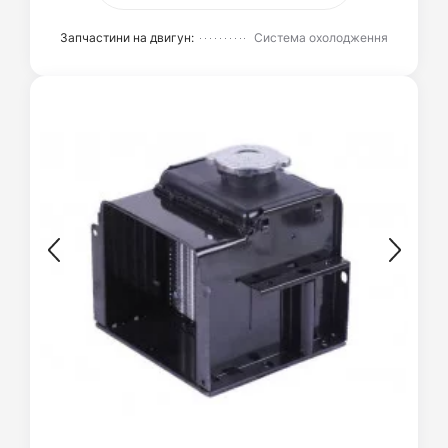
Запчастини на двигун:
Система охолодження