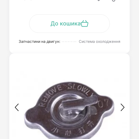
До кошика
Запчастини на двигун:
Система охолодження