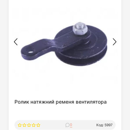
Ролик натяжний ременя вентилятора
0
Код: 5997