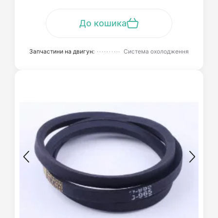
До кошика
Запчастини на двигун:
Система охолодження