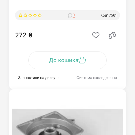
0
Код: 7561
272 ₴
До кошика
Запчастини на двигун:
Система охолодження