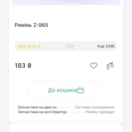
Ремінь Z-965
0
Код: 5398
183 ₴
До кошика
Запчастини на двигун:
Система охолодження
Запчастини на мототрактор:
Ремені приводні