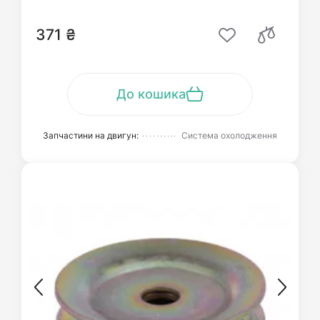
371 ₴
До кошика
Запчастини на двигун:
Система охолодження