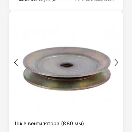
Шків вентилятора (Ø80 мм)