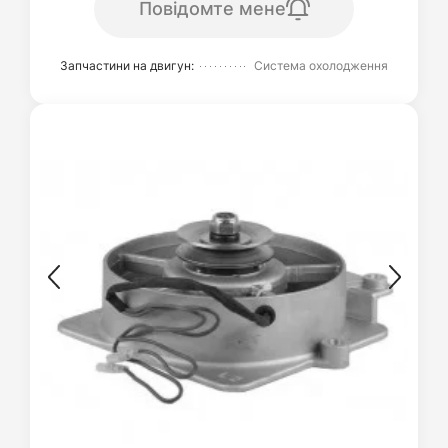
Повідомте мене
Запчастини на двигун:
Система охолодження