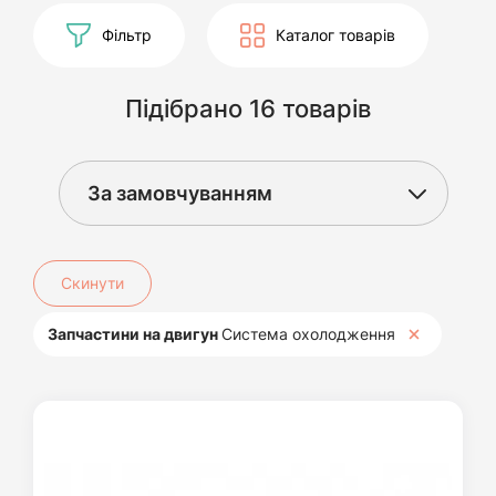
Фільтр
Каталог товарів
Підібрано 16 товарів
Скинути
Запчастини на двигун
Система охолодження