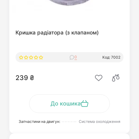
Кришка радіатора (з клапаном)
0
Код: 7002
239 ₴
До кошика
Запчастини на двигун:
Система охолодження