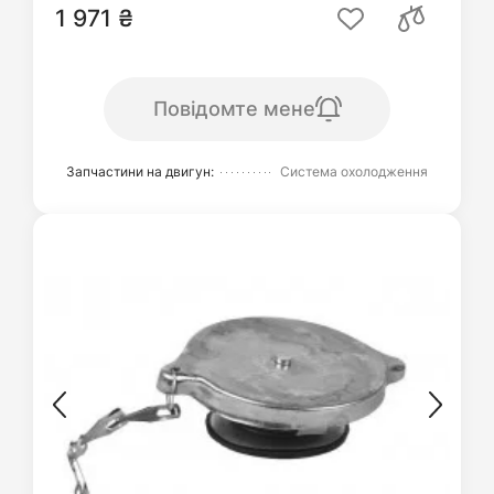
1 971 ₴
Повідомте мене
Запчастини на двигун:
Система охолодження