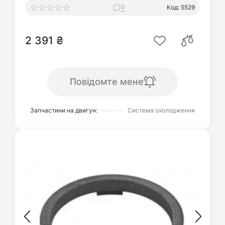
0
Код: 5529
2 391 ₴
Повідомте мене
Запчастини на двигун:
Система охолодження